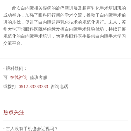
此次白内障相关眼病的诊疗新进展及超声乳化手术培训班的
成功举办，加强了眼科同行间的学术交流，推动了白内障手术前
进的步伐，促进了白内障超声乳化技术的规范化进行。未来，苏
州大学理想眼科医院将继续发挥白内障手术经验优势，持续开展
规范化的白内障手术培训，为更多眼科医生提供白内障手术学习
交流平台。
·
眼科疑问：
可
在线咨询
值班客服
或拨打
0512-33333333
咨询电话
热点关注
·
古人没有手机也会近视吗？