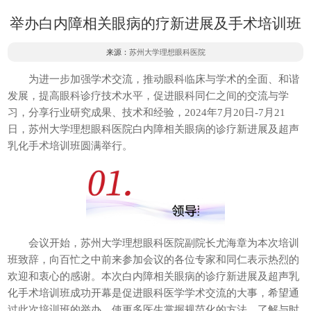
举办白内障相关眼病的疗新进展及手术培训班
来源：
苏州大学理想眼科医院
为进一步加强学术交流，推动眼科临床与学术的全面、和谐
发展，提高眼科诊疗技术水平，促进眼科同仁之间的交流与学
习，分享行业研究成果、技术和经验，2024年7月20日-7月21
日，苏州大学理想眼科医院白内障相关眼病的诊疗新进展及超声
乳化手术培训班圆满举行。
会议开始，苏州大学理想眼科医院副院长尤海章为本次培训
班致辞，向百忙之中前来参加会议的各位专家和同仁表示热烈的
欢迎和衷心的感谢。本次白内障相关眼病的诊疗新进展及超声乳
化手术培训班成功开幕是促进眼科医学学术交流的大事，希望通
过此次培训班的举办，使更多医生掌握规范化的方法，了解与时